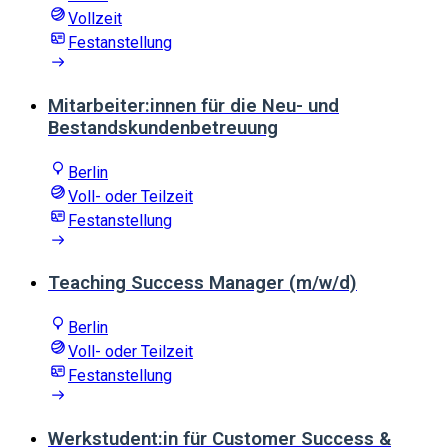
Vollzeit
Festanstellung
Mitarbeiter:innen für die Neu- und
Bestandskundenbetreuung
Berlin
Voll- oder Teilzeit
Festanstellung
Teaching Success Manager (m/w/d)
Berlin
Voll- oder Teilzeit
Festanstellung
Werkstudent:in für Customer Success &