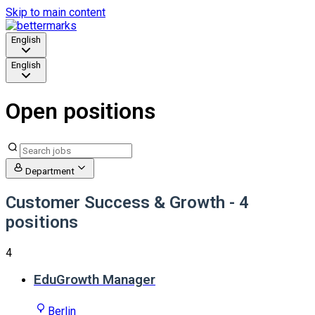
Skip to main content
English
English
Open positions
Department
Customer Success & Growth
- 4
positions
4
EduGrowth Manager
Berlin